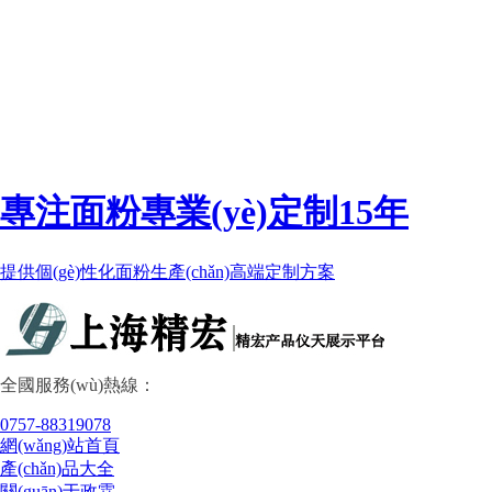
專注面粉專業(yè)定制
15
年
提供個(gè)性化面粉生產(chǎn)高端定制方案
全國服務(wù)熱線：
0757-88319078
網(wǎng)站首頁
產(chǎn)品大全
關(guān)于政霖