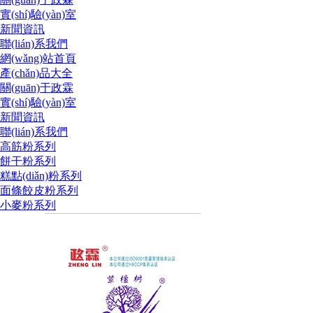
實(shí)驗(yàn)室
新聞資訊
聯(lián)系我們
網(wǎng)站首頁
產(chǎn)品大全
關(guān)于政霖
實(shí)驗(yàn)室
新聞資訊
聯(lián)系我們
高筋粉系列
餅干粉系列
糕點(diǎn)粉系列
面條餃皮粉系列
小麥粉系列