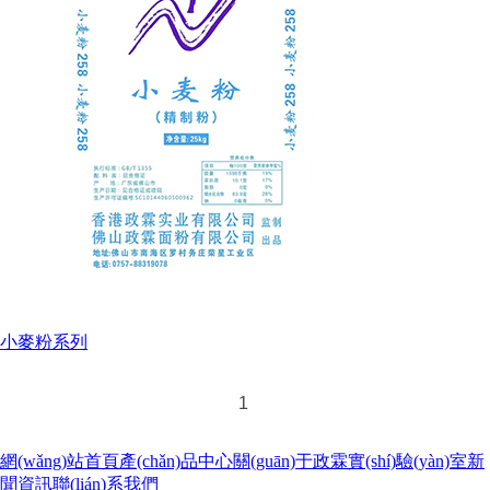
小麥粉系列
1
網(wǎng)站首頁
產(chǎn)品中心
關(guān)于政霖
實(shí)驗(yàn)室
新
聞資訊
聯(lián)系我們